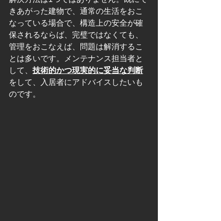
きあがった建物で、通常の生活をおこ
なっている場合で、構造上の安全が確
保されるならば、完璧ではなくても、
管理をおこなえば、問題は解消するこ
とは多いです。メンテナンス担当者と
して、
技術的かつ現実的に妥当な判断
をして、入居者にアドバイスしたいも
のです。