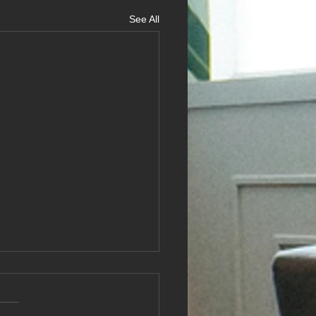
See All