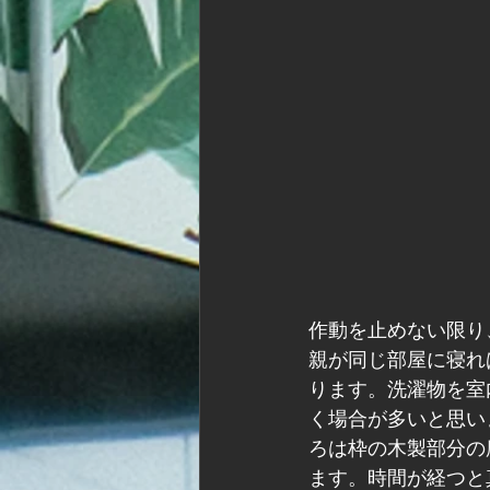
作動を止めない限り
親が同じ部屋に寝れ
ります。洗濯物を室
く場合が多いと思い
ろは枠の木製部分の
ます。時間が経つと