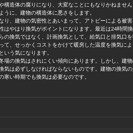
や構造体の腐りになり、大変なことにもなりかねません
ように、建物の構造体に悪さをします。
なり、建物の気密性とあいまって、アトピーによる被害
性はやはり換気がポイントになります。最近は24時間
らの換気ではなく、計画換気として、給気口と排気口を
って、せっかくコストをかけて暖房した温度を換気によ
という気になります。
冬場の換気はされにくい傾向にあります。しかし、建物
換気は必ずしなければならないものです。建物の換気の
の寒い時期でも換気は必要なのです。