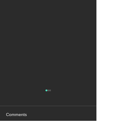
Comments