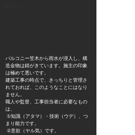
建物メンテ
バルコニー笠木から雨水が浸入し、構
造金物は錆がきています。施主の印象
は極めて悪いです。
建築工事の時点で、きっちりと管理さ
れておれば、このようなことにはなり
ません。
職人や監督、工事担当者に必要なもの
は、
 ①知識（アタマ）・技術（ウデ）、つ
まり能力です。
 ②意欲（ヤル気）です。