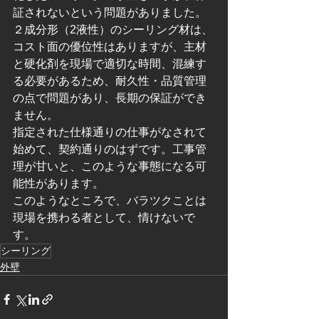
証されないという問題がありました。
２成分形（2液性）のシーリング材は、
コスト面の優位性はありますが、主材
と硬化剤を現場で適切な時間、混練す
る必要があるため、耐久性・品質管理
の点で問題があり、長期の保証ができ
ません。
指定された仕様通りの仕事がなされて
始めて、契約通りのはずです。工事管
理が甘いと、このような事態になる可
能性があります。
このようなところで、バラツクことは
現場を携わる者として、情けないで
す。
シーリング
外壁