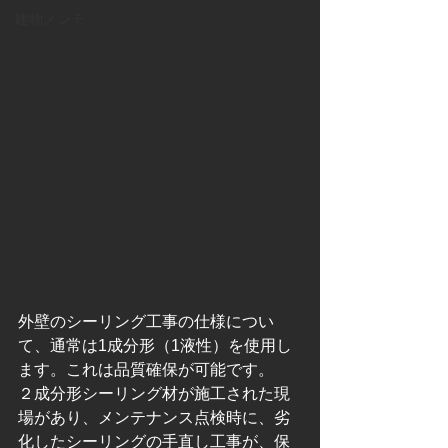
建物メンテ
外壁のシーリング工事の仕様につい
て、通常は1成分形（1液性）を使用し
ます。これは品質確保が可能です。
２成分形シーリング材が施工された現
場があり、メンテナンス点検時に、劣
化したシーリングの手直し工事が、保