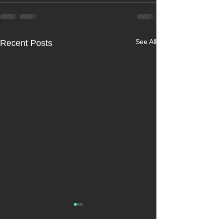
See All
Recent Posts