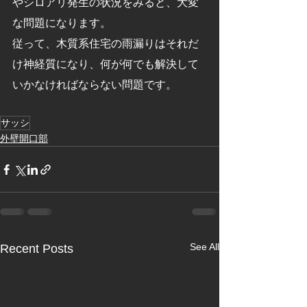
やシロアリ発生の状況をみると、大変
な問題になります。
従って、木質系住宅の雨漏りはそれだ
け神経質になり、何が何でも解決して
いかなければならない問題です。
サッシ
外壁開口部
See All
Recent Posts