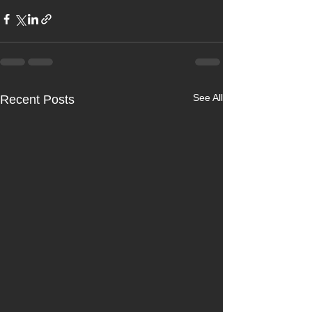
See All
Recent Posts