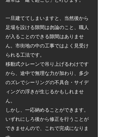
一旦建ててしまいますと、当然後から
足場を設ける隙間は勿論のこと、職人
が入ることのできる隙間はありませ
ん。市街地の中の工事ではよく見受け
られる工法です。
移動式クレーンで吊り上げるわけです
から、途中で無理な力が加わり、多少
のズレでシーリングの不具合・サイデ
ィングの浮きが生じるかもしれませ
ん。
しかし、一応納めることができます。
いずれにしろ後から修正を行うことが
できませんので、これで完成になりま