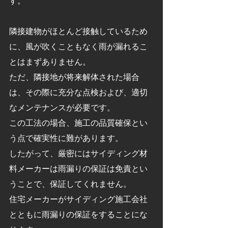
す。
隣接建物がほとんど接触しているため
に、風が吹くこともなく雨が漏れるこ
とはまずありません。
ただ、隣接地が将来解体された場合
は、その際に充分な点検および、適切
なメンテナンスが必要です。
この工法の場合、施工の品質確保とい
う点で確実性に難があります。
したがって、厳密にはサイディング材
料メーカーは雨漏りの保証は免責とい
うことで、保証してくれません。
住宅メーカーがサイディング施工会社
とともに雨漏りの保証をすることにな