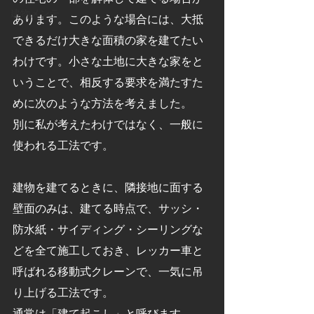
建物メンテ
あります。このような場合には、大抵
できるだけ大きな面積の家を建てたい
わけです。小さな土地に大きな家をと
いうことで、相反する要求を満たすた
めに次のような方法を考えました。
別に私が考えたわけではなく、一般に
使われる工法です。
建物を建てるときに、隣接地に面する
壁面のみは、建てる時点で、サッシ・
防水紙・サイディング・シーリングな
どを全て施工しておき、レッカー車と
呼ばれる移動式クレーンで、一気に吊
り上げる工法です。
通常は「建て起こし」と呼びます。