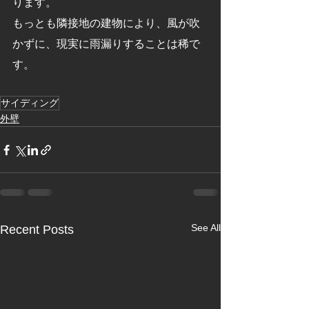
ります。
もっとも隣接地の建物により、風が吹
かずに、現実に雨漏りすることは稀で
す。
サイディング
外壁
See All
Recent Posts