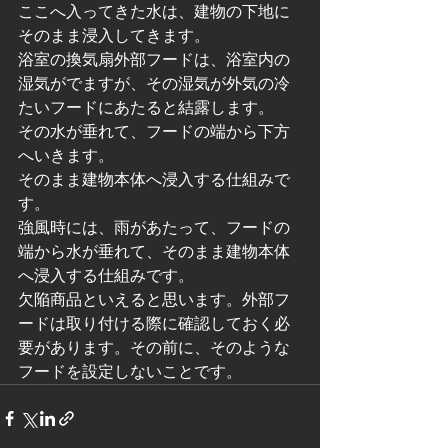
ここへ入ってきた水は、建物の下地に
そのまま浸入してきます。
浴室の換気扇外部フードは、浴室内の
湿気がでますが、その湿気が外気の冷
たいフードにあたると結露します。
その水が垂れて、フードの端から下方
へいきます。
そのまま建物本体へ浸入する仕組みで
す。
強風時には、雨があたって、フードの
端から水が垂れて、そのまま建物本体
へ浸入する仕組みです。
欠陥商品といえると思います。外部フ
ードは取り付ける際に確認しておく必
要があります。その前に、そのような
フードを設定しないことです。