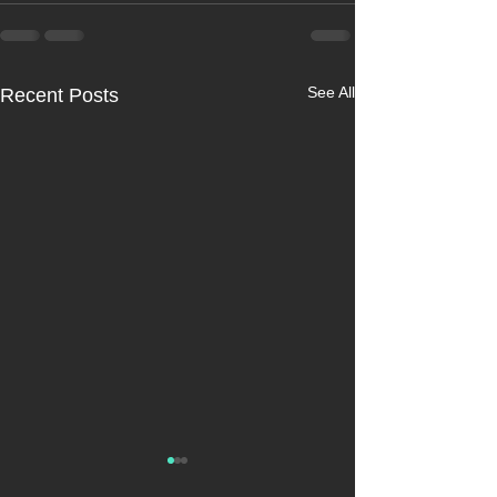
See All
Recent Posts