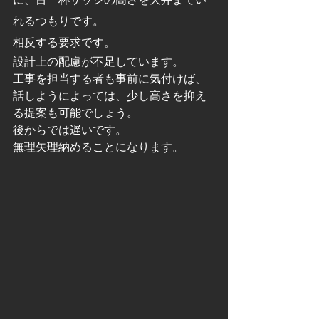
れるつもりです。
相反する要求です。
設計上の配慮が不足しています。
工事を担当する者も事前に気付けば、
話しようによっては、少し高さを抑え
る提案も可能でしょう。
後からでは遅いです。
無理矢理納めることになります。