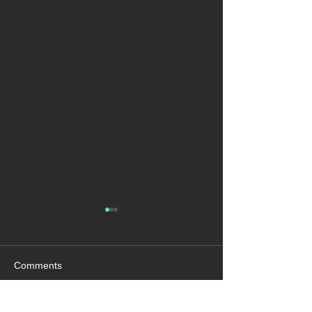
Comments