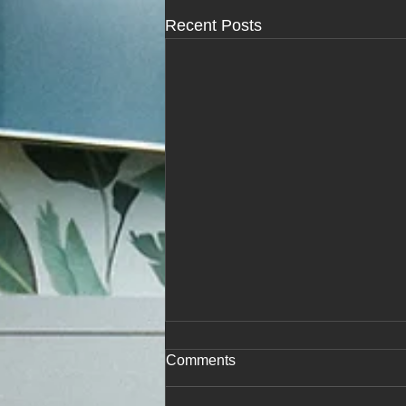
Recent Posts
Comments