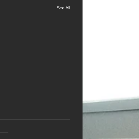
See All