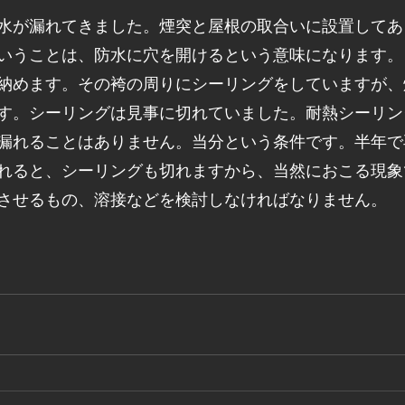
水が漏れてきました。煙突と屋根の取合いに設置してあ
いうことは、防水に穴を開けるという意味になります。
納めます。その袴の周りにシーリングをしていますが、
す。シーリングは見事に切れていました。耐熱シーリン
漏れることはありません。当分という条件です。半年で
れると、シーリングも切れますから、当然におこる現象
させるもの、溶接などを検討しなければなりません。