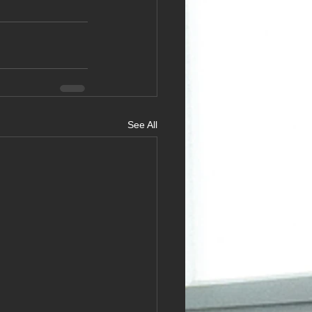
See All