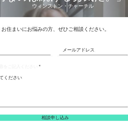
​ウィンストン・チャーチル
お住まいにお悩みの方、ぜひご相談ください。
容をご記入ください
相談申し込み