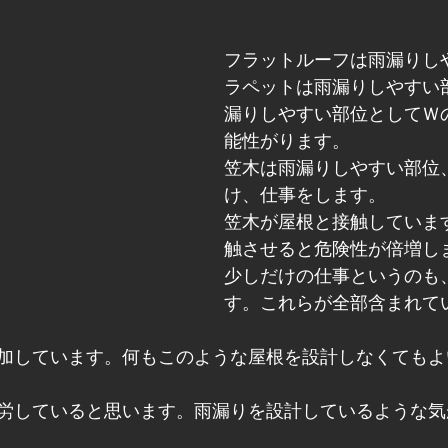
フラットルーフは雨漏りし
ラペットは雨漏りしやすい
漏りしやすい部位としてＷ
能性がります。
笠木は雨漏りしやすい部位
け、仕事をします。
笠木が屋根と接触していま
触させると危険性が倍増し
少しだけの仕事というのも
す。これらが全部含まれて
加しています。何もこのような屋根を設計しなくてもよ
労していると思います。雨漏りを設計しているような気