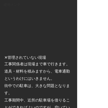
建物メンテ
✕管理されていない現場
工事関係者は現場まで車で行きます。
道具・材料を積みますから、電車通勤
というわけにはいきません。
街中での駐車は、大きな問題となりま
す。
工事期間中、近所の駐車場を借りるこ
とができればよいのですが、空いてい