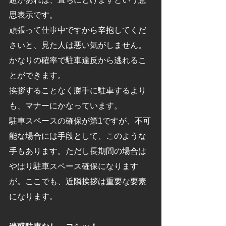
思表示です。
頑張って仕事中ですから辛抱してくだ
さいと、見た人は悪い気がしません。
かなりの確率で駐車違反から逃れるこ
とができます。
挨拶することなく勝手に駐車するより
も、マナーにかなっています。
駐車スペースの確保が第1ですが、不可
能な場合には手段として、このような
手もあります。ただし長期間の場合は
やはり駐車スペース確保になります
が。ここでも、近隣挨拶は重要な要素
になります。