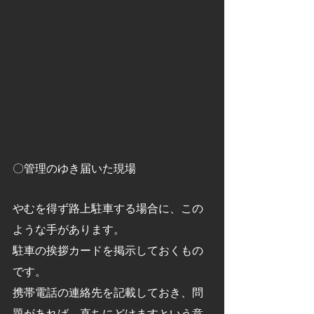
〇管理のゆき届いた現場
やむを得ず路上駐車する場合に、この
ような手があります。
駐車の挨拶カードを掲示しておくもの
です。
携帯電話の連絡先を記載しておき、問
題があれば、直ちにどけますという意