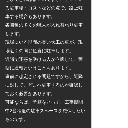
る駐車場・コストなどの点で、路上駐
車する場合もあります。
各職種の多くの職人が入れ替わり駐車
します。
現場にいる期間の長い大工の車が、現
場近くの同じ位置に駐車します。
近隣で迷惑を受ける人が立腹して、警
察に通報ということもあります。
事前に想定される問題ですから、近隣
に対して、どこへ駐車するのか確認し
ておく必要があります。
可能ならば、予算をとって、工事期間
中2台程度の駐車スペースを確保したい
ものです。