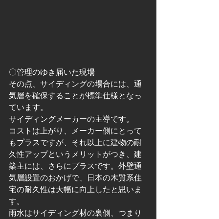
〇管理のゆき届いた現場
その点、サイディングの場合には、通
気層を確保することが標準仕様となっ
ています。
サイディングメーカーの主導です。
コストは上がり、メーカー側にとって
もプラスですが、それ以上に建物の耐
久性アップというメリットがつき、建
築主には、さらにプラスです。外壁通
気層設置のおかげで、日本の木質系住
宅の耐久性は大幅に向上したと思いま
す。
雨水はサイディング材の裏側、つまり