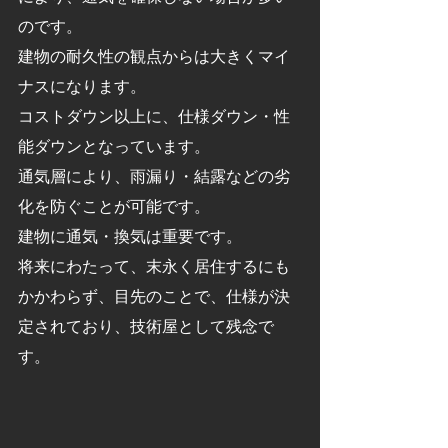
のです。
建物の耐久性の観点からは大きくマイ
ナスになります。
コストダウン以上に、仕様ダウン・性
能ダウンとなっています。
通気層により、雨漏り・結露などの劣
化を防ぐことが可能です。
建物に通気・換気は重要です。
将来にわたって、末永く居住するにも
かかわらず、目先のことで、仕様が決
定されており、技術屋として残念で
す。