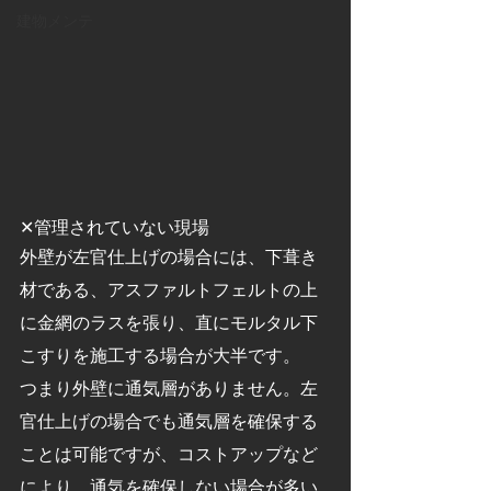
建物メンテ
✕管理されていない現場
外壁が左官仕上げの場合には、下葺き
材である、アスファルトフェルトの上
に金網のラスを張り、直にモルタル下
こすりを施工する場合が大半です。
つまり外壁に通気層がありません。左
官仕上げの場合でも通気層を確保する
ことは可能ですが、コストアップなど
により、通気を確保しない場合が多い