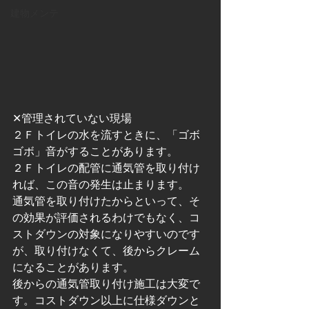
建物メンテ
✕管理されていない現場
２Ｆトイレの水を流すときに、「ゴボ
ゴボ」音がすることがあります。
２Ｆトイレの配管に通気管を取り付け
れば、この音の発生は止まります。
通気管を取り付けたからといって、そ
の効果が評価されるわけでもなく、コ
ストダウンの対象になりやすいのです
が、取り付けなくて、後からクレーム
になることがあります。
後からの通気管取り付け施工は大変で
す。コストダウン以上に仕様ダウンと