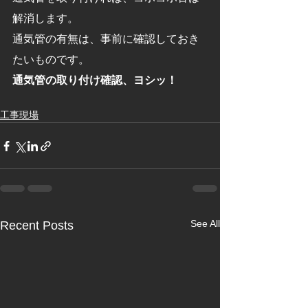
解消します。
通気管の有無は、事前に確認しておき
たいものです。
通気管の取り付け確認、ヨシッ！
工事現場
See All
Recent Posts