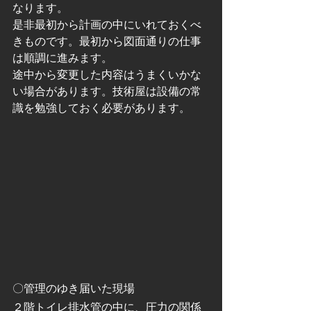
なります。
是非最初から計画の中にいれておくべ
きものです。最初から図面通りの仕事
は順調に進みます。
途中から変更した内容はうまくいかな
い場合があります。技術屋は設備の常
識を勉強しておく必要があります。
〇管理のゆき届いた現場
２階トイレ排水管の中に、圧力の関係