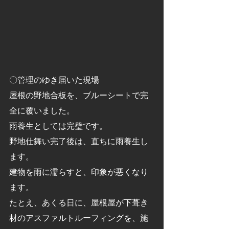
〇管理のゆき届いた現場
屋根の野地合板を、ブルーシートで完
全に覆いました。
雨養生としては完璧です。
野地仕舞い完了後は、直ちに雨養生し
ます。
建物を雨に濡らすと、印象が悪くなり
ます。
たとえ、あくる日に、屋根屋が下葺き
材のアスファルトルーフィングを、施