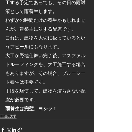
工する予定であっても、その日の雨対
策として雨養生します。
わずかの時間だけの養生かもしれませ
んが、建築主に対する配慮です。
これは、建物を大切に扱っているとい
うアピールにもなります。
大工が野地仕舞い完了後、アスファル
トルーフィングを、大工施工する場合
もありますが、その場合、ブルーシー
ト養生は不要です。
手段を駆使して、建物を濡らさない配
慮が必要です。
雨養生は完璧、ヨシッ！　
工事現場