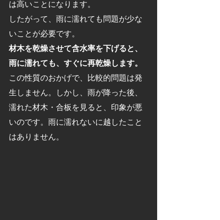
は高いことになります。
したがって、雨に濡れても問題が少な
いことが必要です。
材木を乾燥させて含水率を下げると、
雨に濡れても、すぐに再乾燥します。
この性質のおかげで、比較的問題は発
生しません。しかし、雨が降った後、
濡れた材木・合板を見ると、印象が悪
いのです。雨に濡れないに越したこと
はありません。