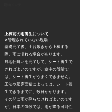
建物メンテ
上棟前の雨養生について
✕管理されていない現場
基礎完了後、土台敷きから上棟する
際、雨に濡れる場合があります。
野地仕舞いを完了して、シート養生で
きればよいのですが、途中の段階で
は、シート養生がうまくできません。
工法や延床面積によっては、シート養
生できるまでに、数日かかります。
その間に雨が降らなければよいのです
が、日本の気候では、雨が降る可能性