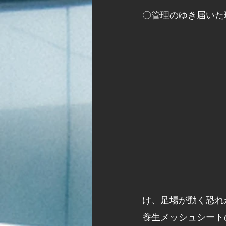
〇管理のゆき届いた
け、足場が動く恐れ
養生メッシュシート