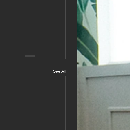
See All