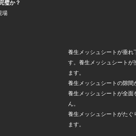
完璧か？
現場
養生メッシュシートが垂れ
す。養生メッシュシートが
ます。
養生メッシュシートの隙間
養生メッシュシートが全面
ん。
養生メッシュシートがたぐ
ます。