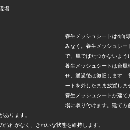
現場
養生メッシュシートは4面
みなく。養生メッシュシー
で、風でばたつかないよう
養生メッシュシートは台風
せ、通過後は復旧します。
ートを外したまま放置しま
養生メッシュシートが建て
場に取り付けます。建て方
があります。
の汚れがなく、きれいな状態を維持します。