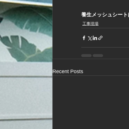
養生メッシュシート
工事現場
Recent Posts