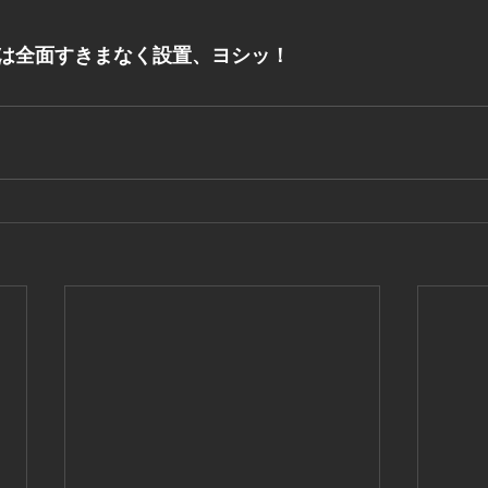
は全面すきまなく設置、ヨシッ！