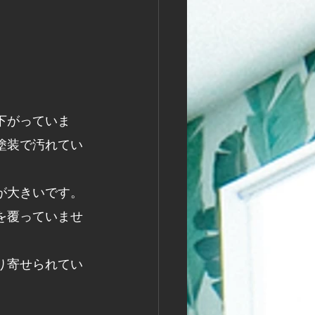
下がっていま
塗装で汚れてい
が大きいです。
を覆っていませ
り寄せられてい