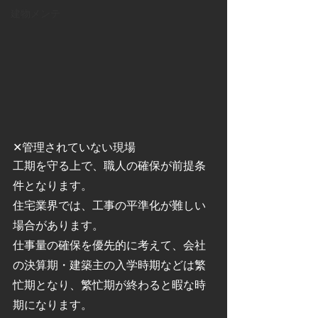
建物メンテ
✕管理されていない現場
工期を守る上で、職人の確保が前提条
件となります。
住宅業界では、工事の平準化が難しい
場合があります。
仕事量の確保を優先的に考えて、会社
の決算期・建築主の入学時期などは繁
忙期となり、繁忙期が終わると暇な時
期になります。