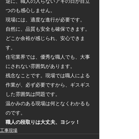
逆に、職人の入らないアキの日が目立
つのも感心しません。
現場には、適度な進行が必要です。
自然に、品質も安全も確保できます。
どこか余裕が感じられ、安心できま
す。
住宅業界では、優秀な職人でも、大事
にされない雰囲気があります。
残念なことです。現場では職人による
作業が、必ず必要ですから、ギスギス
した雰囲気は問題です。
温かみのある現場は何となくわかるも
のです。
職人の段取りは大丈夫、ヨシッ！　
工事現場