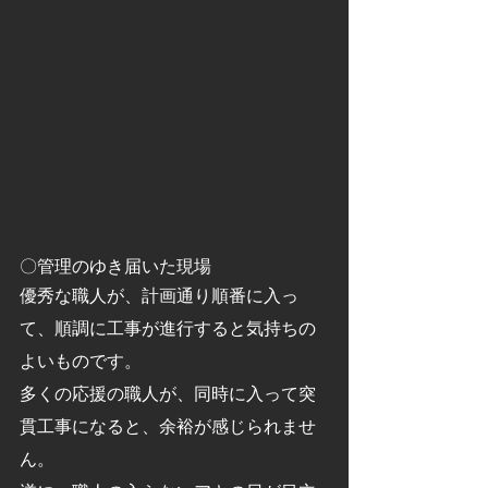
〇管理のゆき届いた現場
優秀な職人が、計画通り順番に入っ
て、順調に工事が進行すると気持ちの
よいものです。
多くの応援の職人が、同時に入って突
貫工事になると、余裕が感じられませ
ん。