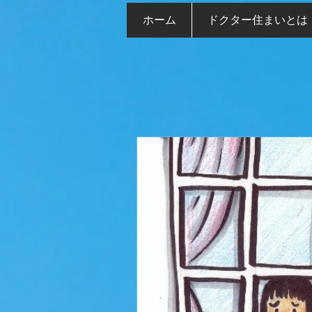
ホーム
ドクター住まいとは