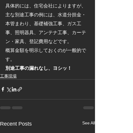
具体的には、住宅会社によりますが、
主な別途工事の例には、水道分担金・
本管まわり、基礎補強工事、ガス工
事、照明器具、アンテナ工事、カーテ
ン・家具、登記費用などです。
概算金額を明示しておくのが一般的で
す。
別途工事の漏れなし、ヨシッ！　
工事現場
See All
Recent Posts