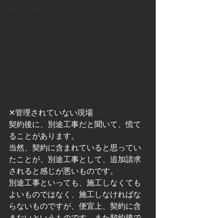
建物メンテ
✕管理されていない現場
契約後に、別途工事だと聞いて、慌て
ることがあります。
当然、契約に含まれていると思ってい
たことが、別途工事として、追加請求
されると感じが悪いものです。
別途工事といっても、施工しなくても
よいものではなく、施工しなければな
らないものですが、便宜上、契約に含
まないというものです。また契約後で