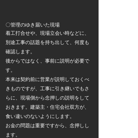
〇管理のゆき届いた現場
着工打合せや、現場立会い時などに、
別途工事の話題を持ち出して、何度も
確認します。
後からではなく、事前に説明が必要で
す。
本来は契約前に営業が説明しておくべ
きものですが、工事に引き継いでもさ
らに、現場側から念押しの説明をして
おきます。建築主・住宅会社双方が、
食い違いのないようにします。
お金の問題は重要ですから、念押しし
ます。