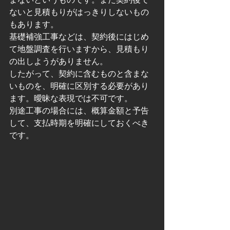
ないと見積もりがはっきりしないもの
もあります。
基礎補強工事などは、契約後にはじめ
て地盤調査を行いますから、見積もり
の出しようがありません。
したがって、契約に含むものと含まな
いものを、明確に区別する必要があり
ます。曖昧な表現では不可です。
別途工事の場合には、概算金額と予告
して、支払時期を明確にしておくべき
です。