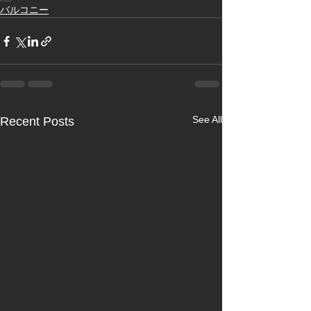
バルコニー
See All
Recent Posts