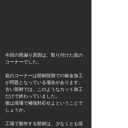
建物メンテ
今回の雨漏り原因は、取り付けた庇の
コーナーでした。
庇のコーナーは部材段階での板金加工
が問題となっている場合があります。
古い部材では、このようなカット加工
だけで終わっていました。
後は現場で補強対応せよということで
しょうか。
工場で製作する部材は、少なくとも現