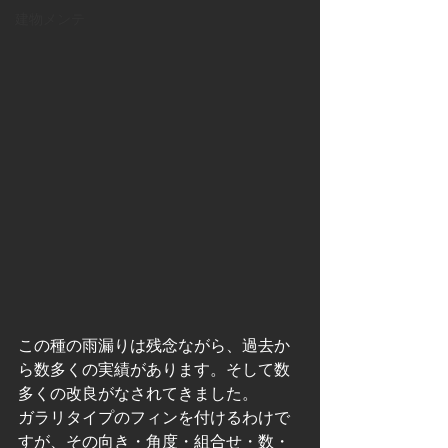
建物メンテ
この種の雨漏りは残念ながら、過去か
ら数多くの実績があります。そして数
多くの改良がなされてきました。
ガラリタイプのフィンを付けるわけで
すが、その向き・角度・組合せ・数・