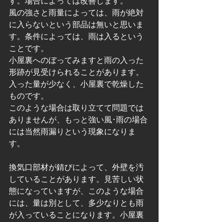
す。場合によっては改善します。
風の強さと雨量によっては、雨が絶対
に入らないという部品は無いと思いま
す。条件によっては、雨は入るという
ことです。
小屋裏へのぼってみますと雨の入った
形跡が見受けられることがあります。
入った量が少なく、小屋裏で乾燥した
ものです。
このような場合は取り立てて問題では
ありませんが、もっと強い風･雨の場合
には当然雨漏りという現象になりま
す。
換気口部材が錆びによって、外壁を汚
していることがあります。見苦しい状
態になっていますが、このような場合
には、量は別として、多少なりとも雨
が入っていることになります。小屋裏