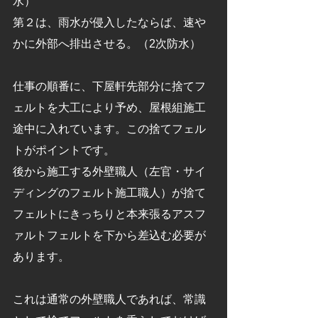
水）
第２は、雨水が侵入したならば、速や
かに外部へ排出させる。（2次防水）
仕事の順番に、下屋軒先部分に捨てフ
ェルトを大工により予め、屋根組施工
途中に入れています。この捨てフェル
トがポイントです。
後から施工する外壁職人（左官・サイ
ディングのフェルト施工職人）が捨て
フェルトにきっちりと本来張るアスフ
ァルトフェルトを下から差込む必要が
あります。
これは通常の外壁職人であれば、常識