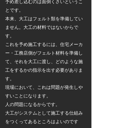
予め差し込むのは面倒くさいというこ
とです。
本来、大工はフェルト類を準備してい
ません。大工の材料ではないからで
す。
これを予め施工するには、住宅メーカ
ー・工務店側がフェルト材料を準備し
て、それを大工に渡し、どのような施
工をするかの指示を出す必要がありま
す。
現場において、これは問題が発生しや
すいことになります。
人の問題になるからです。
大工がシステムとして施工する仕組み
をつくってあるところはよいのです