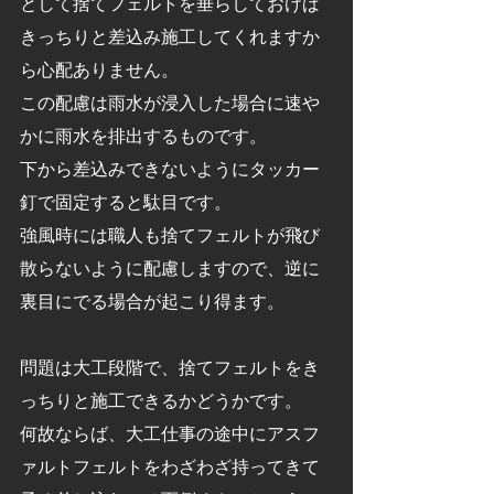
として捨てフェルトを垂らしておけば
きっちりと差込み施工してくれますか
ら心配ありません。
この配慮は雨水が浸入した場合に速や
かに雨水を排出するものです。
下から差込みできないようにタッカー
釘で固定すると駄目です。
強風時には職人も捨てフェルトが飛び
散らないように配慮しますので、逆に
裏目にでる場合が起こり得ます。
問題は大工段階で、捨てフェルトをき
っちりと施工できるかどうかです。
何故ならば、大工仕事の途中にアスフ
ァルトフェルトをわざわざ持ってきて