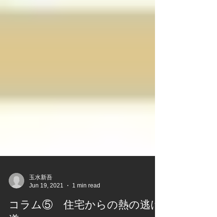
玉水新吾
Jun 19, 2021
1 min read